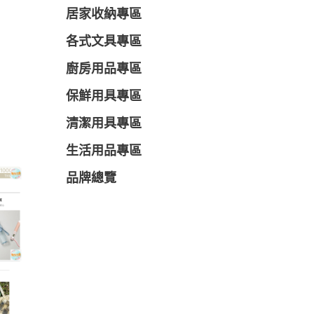
居家收納專區
各式文具專區
廚房用品專區
保鮮用具專區
清潔用具專區
生活用品專區
品牌總覽