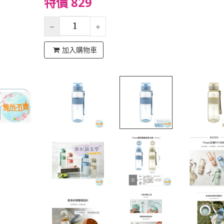
特價 829
加入購物車