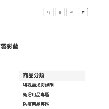
搜尋
灰/雲彩藍
商品分類
特殊需求與說明
衛浴用品專區
防疫用品專區