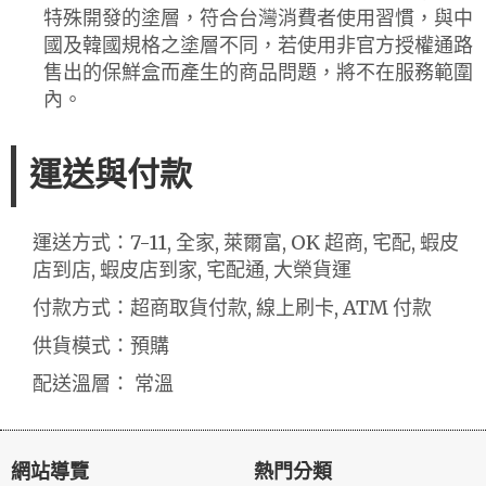
特殊開發的塗層，符合台灣消費者使用習慣，與中
國及韓國規格之塗層不同，若使用非官方授權通路
售出的保鮮盒而產生的商品問題，將不在服務範圍
內。
運送與付款
運送方式：7-11, 全家, 萊爾富, OK 超商, 宅配, 蝦皮
店到店, 蝦皮店到家, 宅配通, 大榮貨運
付款方式：超商取貨付款, 線上刷卡, ATM 付款
供貨模式：預購
配送溫層： 常溫
網站導覽
熱門分類