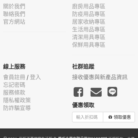
關於我們
廚房用品專區
聯絡我們
防疫用品專區
官方網站
居家收納專區
生活用品專區
清潔用具專區
保鮮用具專區
線上服務
社群追蹤
會員註冊
/
登入
接收優惠與新產品資訊
忘記密碼
服務條款
隱私權政策
優惠領取
防詐騙宣導
領取優惠