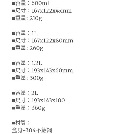
■容量：600ml
■尺寸：167x122x45mm
■重量 : 210g
■容量：1L
■尺寸：167x122x80mm
■重量 : 260g
■容量：1.2L
■尺寸：193x143x60mm
■重量 : 300g
■容量：2L
■尺寸：193x143x100
■重量：360g
■材質：
盒身-304不鏽鋼