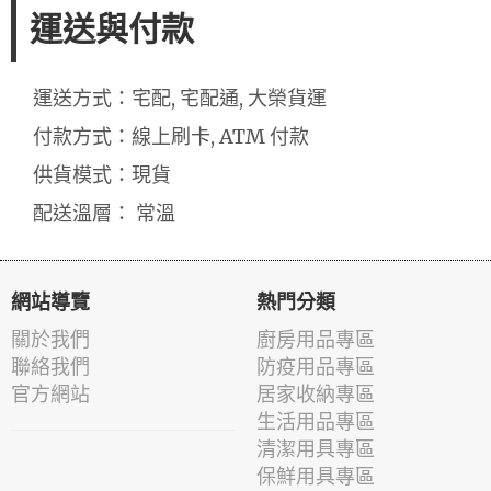
運送與付款
運送方式：宅配, 宅配通, 大榮貨運
付款方式：線上刷卡, ATM 付款
供貨模式：現貨
配送溫層： 常溫
網站導覽
熱門分類
關於我們
廚房用品專區
聯絡我們
防疫用品專區
官方網站
居家收納專區
生活用品專區
清潔用具專區
保鮮用具專區