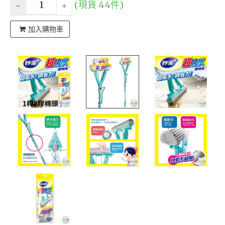
(現貨 44件)
加入購物車