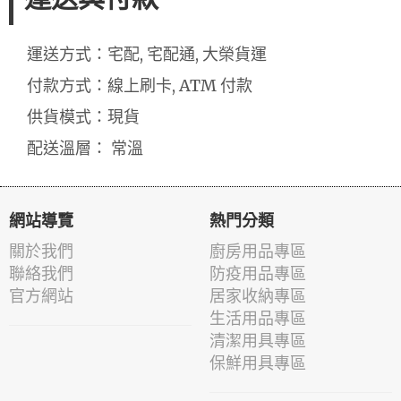
運送方式：宅配, 宅配通, 大榮貨運
付款方式：線上刷卡, ATM 付款
供貨模式：現貨
配送溫層： 常溫
網站導覽
熱門分類
關於我們
廚房用品專區
聯絡我們
防疫用品專區
官方網站
居家收納專區
生活用品專區
清潔用具專區
保鮮用具專區