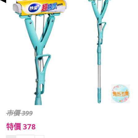
市價 399
特價 378