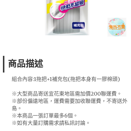
商品描述
組合內容:1拖把+1補充包(拖把本身有一膠棉頭)
※大型商品寄送宜花東地區需加價200聯運費。
※部份偏遠地區，運費需要加收聯運費，不寄送外
島。
※本商品一張訂單最多6個。
※如有大量訂購需求請私訊討論。