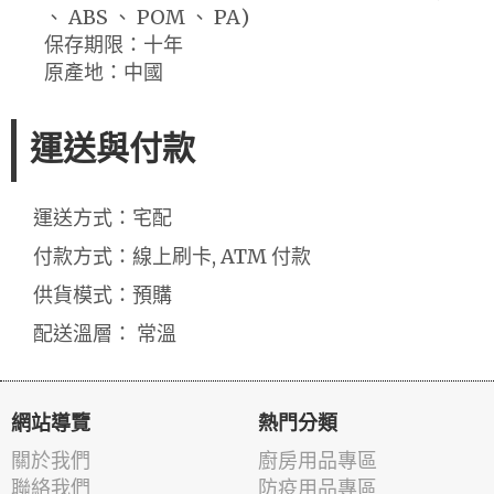
、 ABS 、 POM 、 PA)
保存期限：十年
原產地：中國
運送與付款
運送方式：宅配
付款方式：線上刷卡, ATM 付款
供貨模式：預購
配送溫層： 常溫
網站導覽
熱門分類
關於我們
廚房用品專區
聯絡我們
防疫用品專區