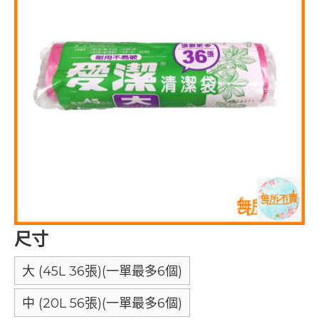
尺寸
大 (45L 36張)(一單最多6個)
中 (20L 56張)(一單最多6個)