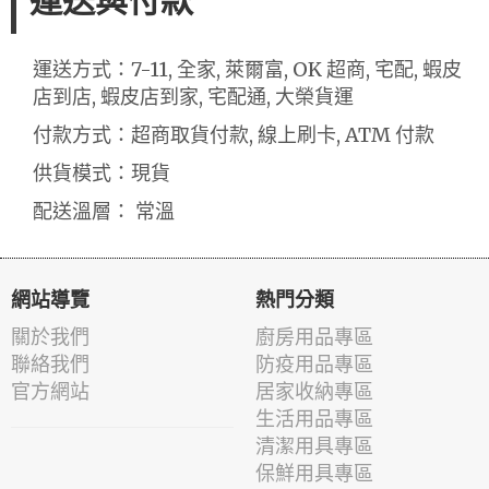
運送與付款
運送方式：7-11, 全家, 萊爾富, OK 超商, 宅配, 蝦皮
店到店, 蝦皮店到家, 宅配通, 大榮貨運
付款方式：超商取貨付款, 線上刷卡, ATM 付款
供貨模式：現貨
配送溫層： 常溫
網站導覽
熱門分類
關於我們
廚房用品專區
聯絡我們
防疫用品專區
官方網站
居家收納專區
生活用品專區
清潔用具專區
保鮮用具專區