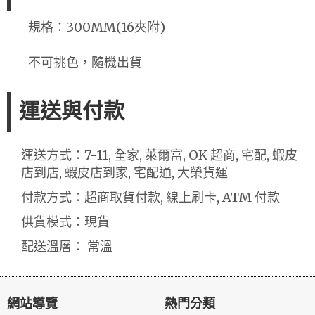
規格：300MM(16夾附)
不可挑色，隨機出貨
運送與付款
運送方式：7-11, 全家, 萊爾富, OK 超商, 宅配, 蝦皮
店到店, 蝦皮店到家, 宅配通, 大榮貨運
付款方式：超商取貨付款, 線上刷卡, ATM 付款
供貨模式：現貨
配送溫層： 常溫
網站導覽
熱門分類