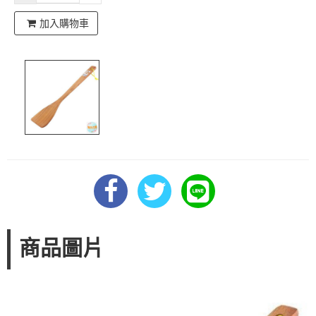
加入購物車
商品圖片