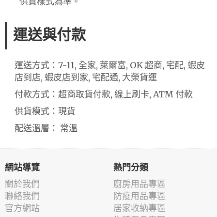
供貨樣式為準。
運送與付款
運送方式：7-11, 全家, 萊爾富, OK 超商, 宅配, 蝦皮
店到店, 蝦皮店到家, 宅配通, 大榮貨運
付款方式：超商取貨付款, 線上刷卡, ATM 付款
供貨模式：現貨
配送溫層： 常溫
網站導覽
熱門分類
關於我們
廚房用品專區
聯絡我們
防疫用品專區
官方網站
居家收納專區