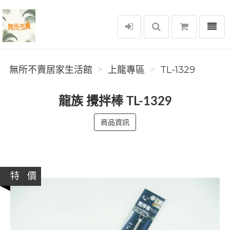
選單
無所不賣居家生活館
無所不賣居家生活館
上龍專區
TL-1329
龍族 攪拌棒 TL-1329
商品資訊
特 價