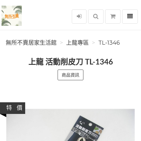
選單
無所不賣居家生活館
無所不賣居家生活館
上龍專區
TL-1346
上龍 活動削皮刀 TL-1346
商品資訊
特 價