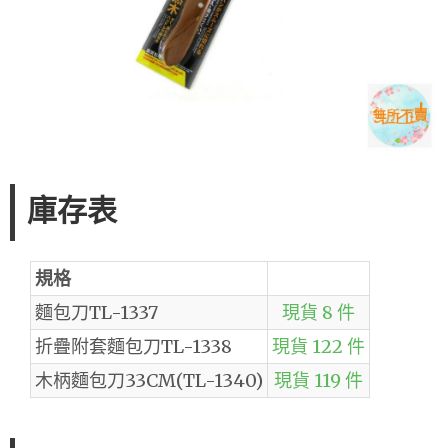
庫存表
規格
麵包刀TL-1337
現貨 8 件
折疊附套麵包刀TL-1338
現貨 122 件
木柄麵包刀33CM(TL-1340)
現貨 119 件