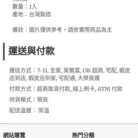
數量：1入
產地：台灣製造
備註：圖片僅供參考，請依實際商品為主
運送與付款
運送方式：7-11, 全家, 萊爾富, OK 超商, 宅配, 蝦皮
店到店, 蝦皮店到家, 宅配通, 大榮貨運
付款方式：超商取貨付款, 線上刷卡, ATM 付款
供貨模式：現貨
配送溫層： 常溫
網站導覽
熱門分類