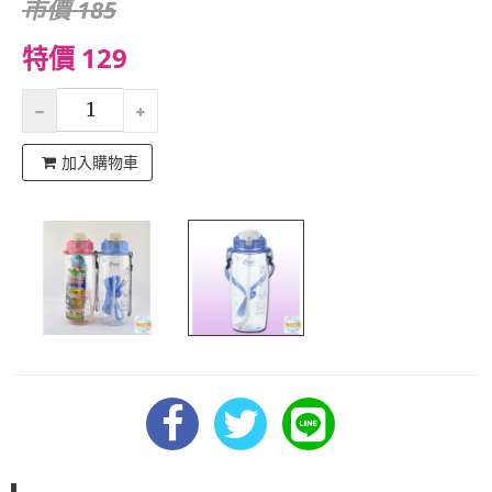
市價 185
特價 129
加入購物車