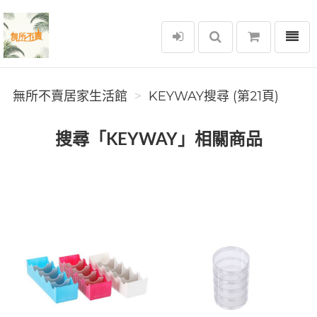
選單
無所不賣居家生活館
無所不賣居家生活館
KEYWAY搜尋 (第21頁)
搜尋「KEYWAY」相關商品