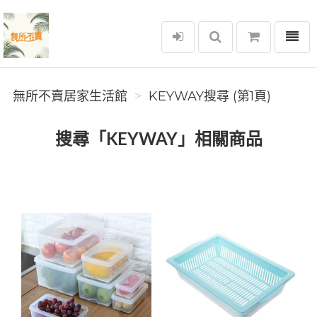
選單
無所不賣居家生活館
無所不賣居家生活館
KEYWAY搜尋 (第1頁)
搜尋「KEYWAY」相關商品