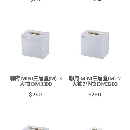
聯府 MINI三層盒(M)-3
聯府 MINI三層盒(M)-2
大抽 DM3300
大抽2小抽 DM3202
$280
$280