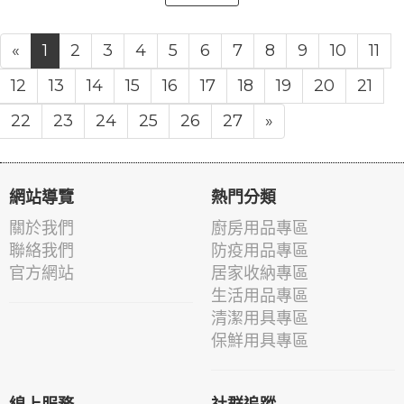
«
1
2
3
4
5
6
7
8
9
10
11
12
13
14
15
16
17
18
19
20
21
22
23
24
25
26
27
»
網站導覽
熱門分類
關於我們
廚房用品專區
聯絡我們
防疫用品專區
官方網站
居家收納專區
生活用品專區
清潔用具專區
保鮮用具專區