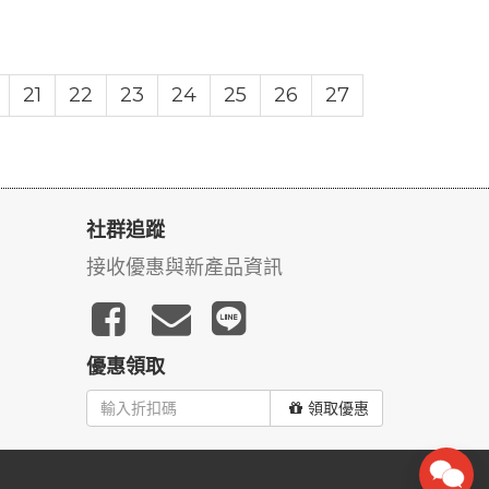
21
22
23
24
25
26
27
社群追蹤
接收優惠與新產品資訊
優惠領取
領取優惠