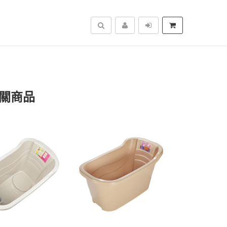
搜尋
相關商品