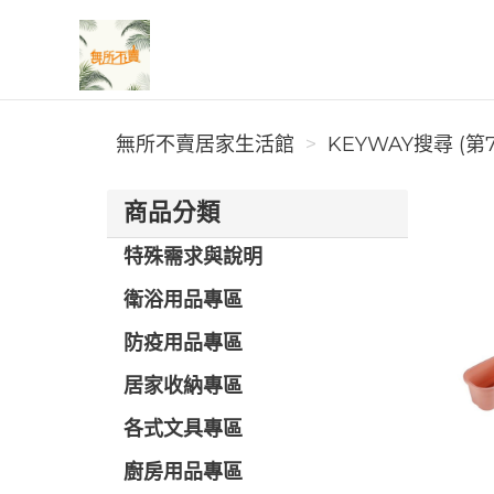
無所不賣居家生活館
無所不賣居家生活館
KEYWAY搜尋 (第
商品分類
特殊需求與說明
衛浴用品專區
防疫用品專區
居家收納專區
各式文具專區
廚房用品專區