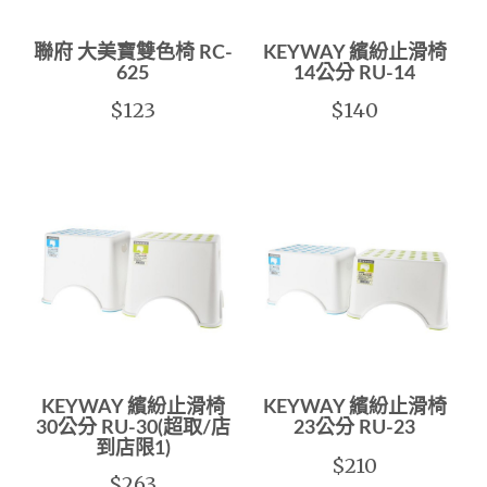
聯府 大美寶雙色椅 RC-
KEYWAY 繽紛止滑椅
625
14公分 RU-14
$123
$140
KEYWAY 繽紛止滑椅
KEYWAY 繽紛止滑椅
30公分 RU-30(超取/店
23公分 RU-23
到店限1)
$210
$263