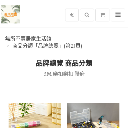
選單
無所不賣居家生活館
無所不賣居家生活館
商品分類「品牌總覽」(第21頁)
品牌總覽 商品分類
3M 樂扣樂扣 聯府