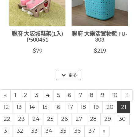
聯府 大阪城鞋架(1入)
聯府 大樂活置物籃 FU-
P500451
303
$79
$219
更多
«
1
2
3
4
5
6
7
8
9
10
11
12
13
14
15
16
17
18
19
20
21
22
23
24
25
26
27
28
29
30
31
32
33
34
35
36
37
»