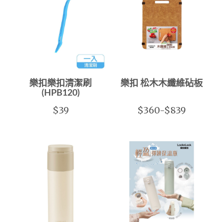
樂扣樂扣清潔刷
樂扣 松木木纖維砧板
(HPB120)
$39
$360-$839