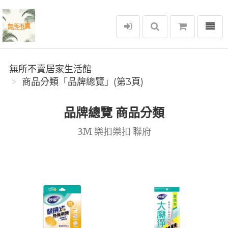
選單
無所不賣居家生活館
無所不賣居家生活館
商品分類「品牌總覽」(第3頁)
品牌總覽 商品分類
3M 樂扣樂扣 聯府