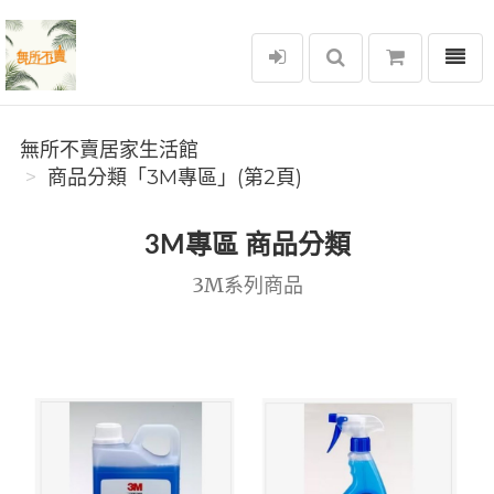
選單
無所不賣居家生活館
無所不賣居家生活館
商品分類「3M專區」(第2頁)
3M專區 商品分類
3M系列商品