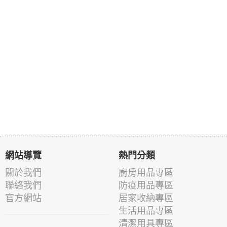
網站導覽
熱門分類
關於我們
廚房用品專區
聯絡我們
防疫用品專區
官方網站
居家收納專區
生活用品專區
清潔用具專區