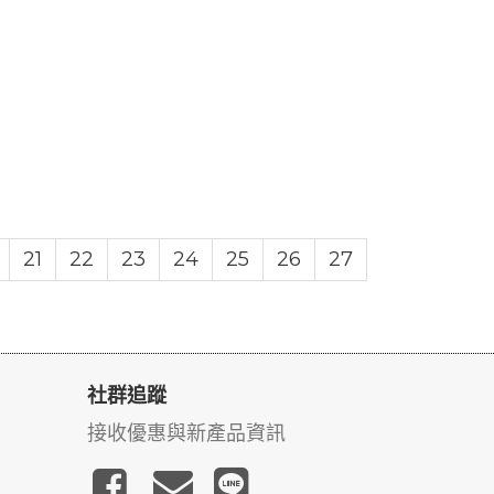
21
22
23
24
25
26
27
社群追蹤
接收優惠與新產品資訊