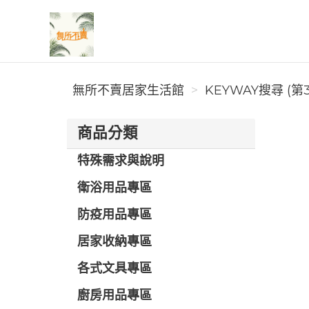
無所不賣居家生活館
無所不賣居家生活館
KEYWAY搜尋 (第
商品分類
特殊需求與說明
衛浴用品專區
防疫用品專區
居家收納專區
各式文具專區
廚房用品專區