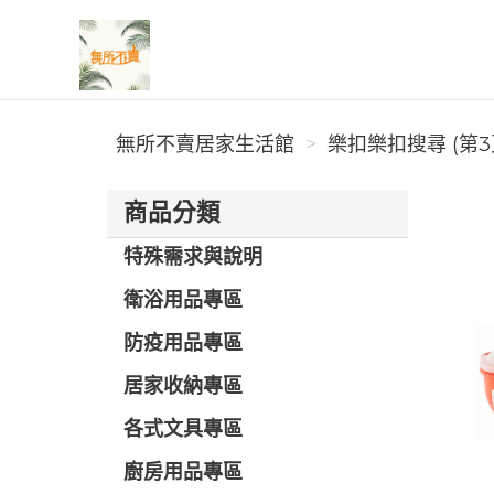
無所不賣居家生活館
無所不賣居家生活館
樂扣樂扣搜尋 (第3
商品分類
特殊需求與說明
衛浴用品專區
防疫用品專區
居家收納專區
各式文具專區
廚房用品專區