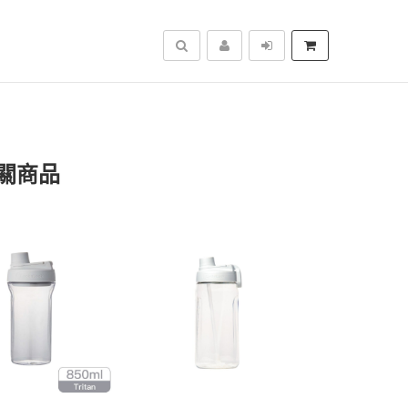
搜尋
關商品