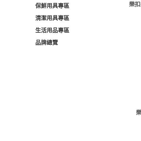
樂扣
保鮮用具專區
清潔用具專區
生活用品專區
品牌總覽
樂