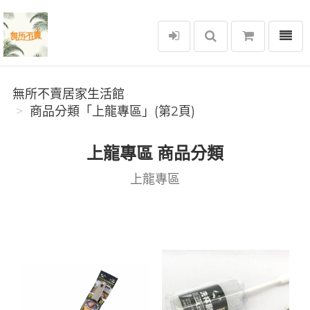
選單
無所不賣居家生活館
無所不賣居家生活館
商品分類「上龍專區」(第2頁)
上龍專區 商品分類
上龍專區